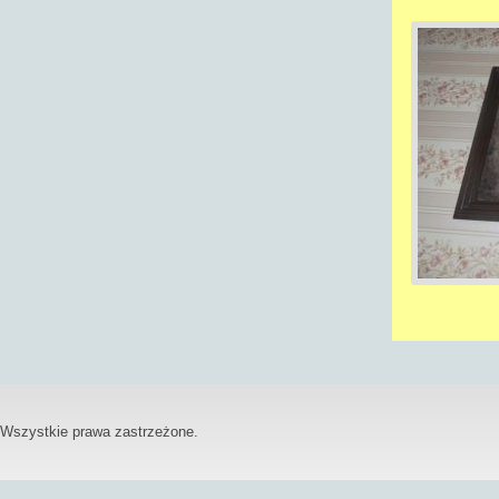
Wszystkie prawa zastrzeżone.