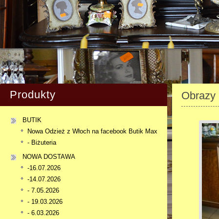
Produkty
Obrazy
BUTIK
Nowa Odzież z Włoch na facebook Butik Max
- Biżuteria
NOWA DOSTAWA
-16.07.2026
-14.07.2026
- 7.05.2026
- 19.03.2026
- 6.03.2026