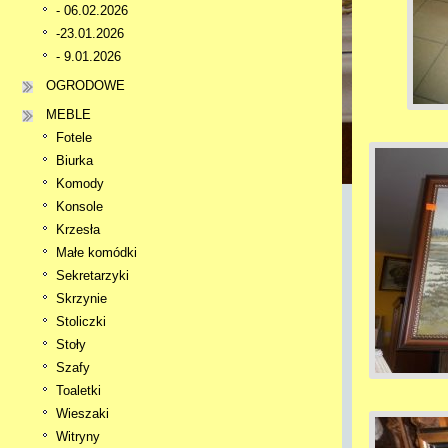
- 06.02.2026
-23.01.2026
- 9.01.2026
OGRODOWE
MEBLE
Fotele
Biurka
Komody
Konsole
Krzesła
Małe komódki
Sekretarzyki
Skrzynie
Stoliczki
Stoły
Szafy
Toaletki
Wieszaki
Witryny